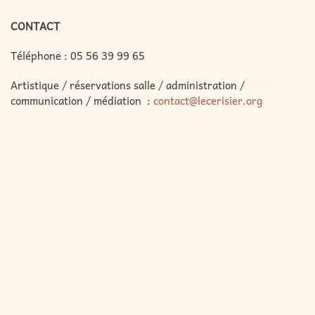
CONTACT
Téléphone :
05 56 39 99 65
Artistique / réservations salle / administration /
communication / médiation :
contact@lecerisier.org