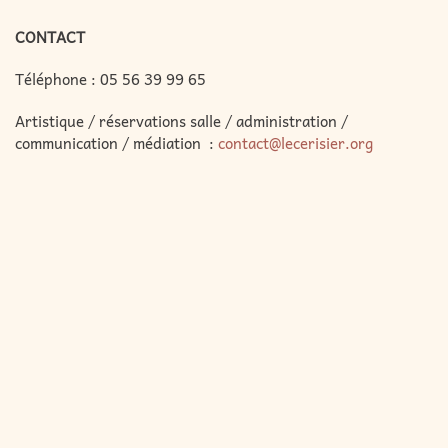
CONTACT
Téléphone :
05 56 39 99 65
Artistique / réservations salle / administration /
communication / médiation :
contact@lecerisier.org