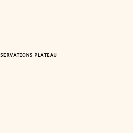
ÉSERVATIONS PLATEAU