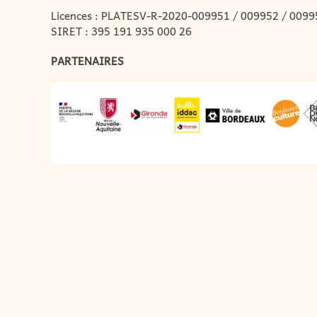
Licences : PLATESV-R-2020-009951 / 009952 / 0099
SIRET : 395 191 935 000 26
PARTENAIRES