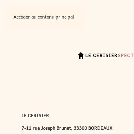
Accéder au contenu principal
LE CERISIER
SPECT
LE CERISIER
7-11 rue Joseph Brunet, 33300 BORDEAUX