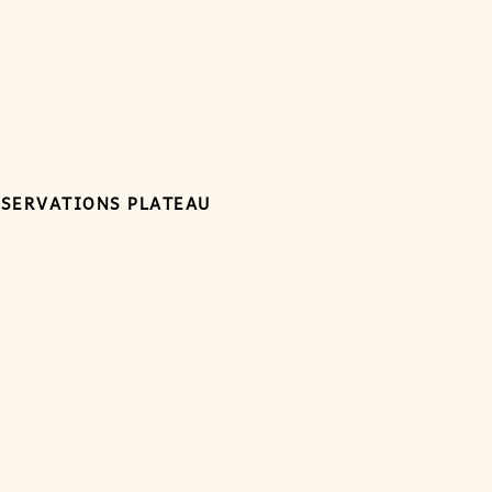
ÉSERVATIONS PLATEAU