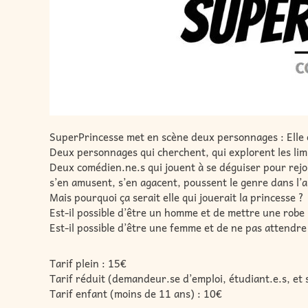
SuperPrincesse met en scène deux personnages : Elle et
Deux personnages qui cherchent, qui explorent les limi
Deux comédien.ne.s qui jouent à se déguiser pour rejo
s’en amusent, s’en agacent, poussent le genre dans l’a
Mais pourquoi ça serait elle qui jouerait la princesse ?
Est-il possible d’être un homme et de mettre une robe
Est-il possible d’être une femme et de ne pas attendre
Tarif plein : 15€
Tarif réduit (demandeur.se d’emploi, étudiant.e.s, et s
Tarif enfant (moins de 11 ans) : 10€