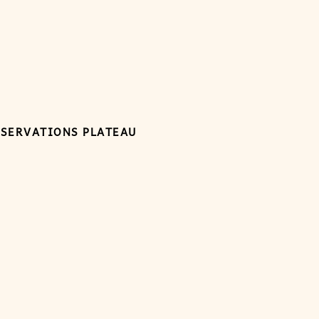
ÉSERVATIONS PLATEAU