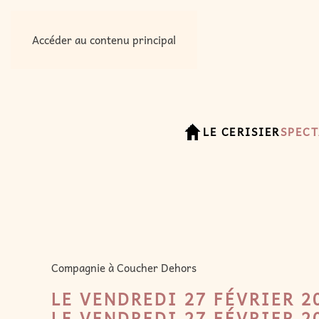
Accéder au contenu principal
LE CERISIER
SPECT
Compagnie à Coucher Dehors
LE VENDREDI 27 FÉVRIER 2
LE VENDREDI 27 FÉVRIER 2