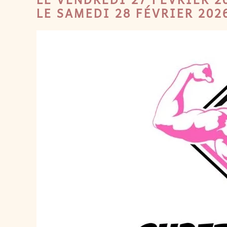
LE SAMEDI 28 FÉVRIER 202