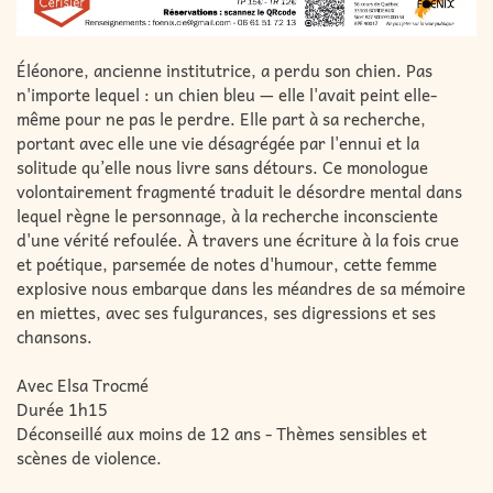
Éléonore, ancienne institutrice, a perdu son chien. Pas
n'importe lequel : un chien bleu — elle l'avait peint elle-
même pour ne pas le perdre. Elle part à sa recherche,
portant avec elle une vie désagrégée par l'ennui et la
solitude qu’elle nous livre sans détours. Ce monologue
volontairement fragmenté traduit le désordre mental dans
lequel règne le personnage, à la recherche inconsciente
d'une vérité refoulée. À travers une écriture à la fois crue
et poétique, parsemée de notes d'humour, cette femme
explosive nous embarque dans les méandres de sa mémoire
en miettes, avec ses fulgurances, ses digressions et ses
chansons.
Avec Elsa Trocmé
Durée 1h15
Déconseillé aux moins de 12 ans - Thèmes sensibles et
scènes de violence.