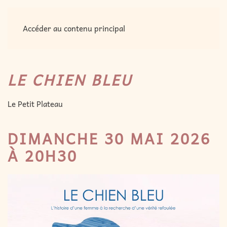
MENU
Accéder au contenu principal
LE CHIEN BLEU
Le Petit Plateau
DIMANCHE 30 MAI 2026
À 20H30