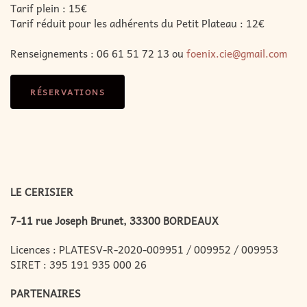
Tarif plein : 15€
Tarif réduit pour les adhérents du Petit Plateau : 12€
Renseignements : 06 61 51 72 13 ou
foenix.cie@gmail.com
RÉSERVATIONS
LE CERISIER
7-11 rue Joseph Brunet, 33300 BORDEAUX
Licences : PLATESV-R-2020-009951 / 009952 / 009953
SIRET : 395 191 935 000 26
PARTENAIRES