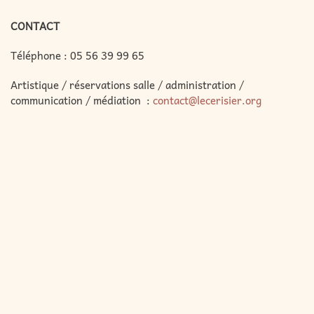
CONTACT
Téléphone :
05 56 39 99 65
Artistique / réservations salle / administration /
communication / médiation :
contact@lecerisier.org