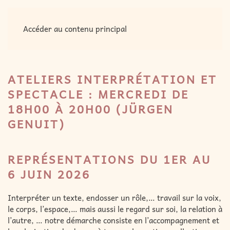
MENU
Accéder au contenu principal
ATELIERS INTERPRÉTATION ET
SPECTACLE : MERCREDI DE
18H00 À 20H00 (JÜRGEN
GENUIT)
REPRÉSENTATIONS DU 1ER AU
6 JUIN 2026
Interpréter un texte, endosser un rôle,… travail sur la voix,
le corps, l’espace,… mais aussi le regard sur soi, la relation à
l’autre, … notre démarche consiste en l’accompagnement et