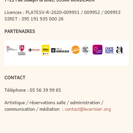
Licences : PLATESV-R-2020-009951 / 009952 / 009953
SIRET : 395 191 935 000 26
PARTENAIRES
CONTACT
Téléphone :
05 56 39 99 65
Artistique / réservations salle / administration /
communication / médiation :
contact@lecerisier.org