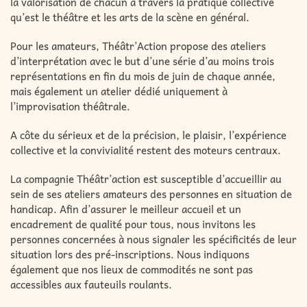
la valorisation de chacun à travers la pratique collective
qu’est le théâtre et les arts de la scène en général.
Pour les amateurs, Théâtr’Action propose des ateliers
d’interprétation avec le but d’une série d’au moins trois
représentations en fin du mois de juin de chaque année,
mais également un atelier dédié uniquement à
l’improvisation théâtrale.
A côte du sérieux et de la précision, le plaisir, l’expérience
collective et la convivialité restent des moteurs centraux.
La compagnie Théâtr’action est susceptible d’accueillir au
sein de ses ateliers amateurs des personnes en situation de
handicap. Afin d’assurer le meilleur accueil et un
encadrement de qualité pour tous, nous invitons les
personnes concernées à nous signaler les spécificités de leur
situation lors des pré-inscriptions. Nous indiquons
également que nos lieux de commodités ne sont pas
accessibles aux fauteuils roulants.