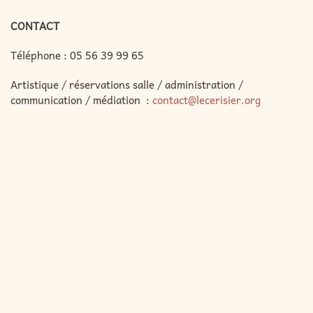
CONTACT
Téléphone :
05 56 39 99 65
Artistique / réservations salle / administration /
communication / médiation :
contact@lecerisier.org