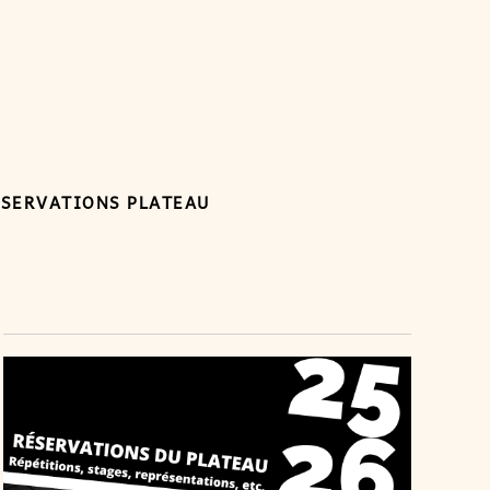
ÉSERVATIONS PLATEAU