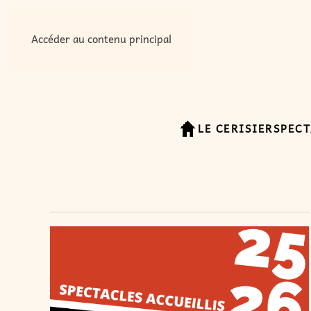
Accéder au contenu principal
LE CERISIER
SPECT