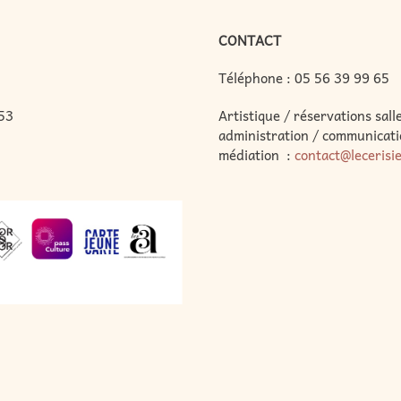
CONTACT
Téléphone :
05 56 39 99 65
53
Artistique / réservations salle
administration / communicati
médiation :
contact@lecerisi