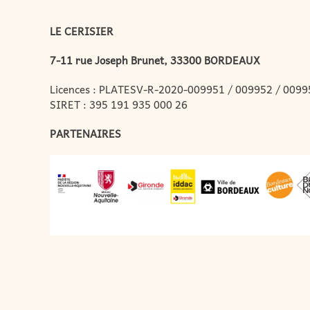
LE CERISIER
7-11 rue Joseph Brunet, 33300 BORDEAUX
Licences : PLATESV-R-2020-009951 / 009952 / 0099
SIRET : 395 191 935 000 26
PARTENAIRES