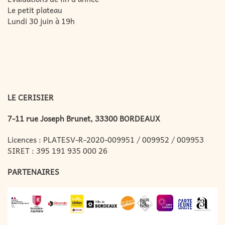
Le petit plateau
Lundi 30 juin à 19h
LE CERISIER
7-11 rue Joseph Brunet, 33300 BORDEAUX
Licences : PLATESV-R-2020-009951 / 009952 / 009953
SIRET : 395 191 935 000 26
PARTENAIRES