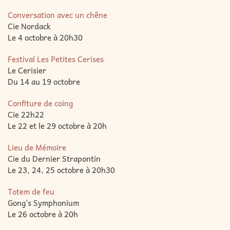
Conversation avec un chêne
Cie Nordack
Le 4 octobre à 20h30
Festival Les Petites Cerises
Le Cerisier
Du 14 au 19 octobre
Confiture de coing
Cie 22h22
Le 22 et le 29 octobre à 20h
Lieu de Mémoire
Cie du Dernier Strapontin
Le 23, 24, 25 octobre à 20h30
Totem de feu
Gong's Symphonium
Le 26 octobre à 20h