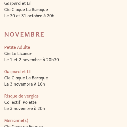
Gaspard et Lili
Cie Claque La Baraque
Le 30 et 31 octobre à 20h
NOVEMBRE
Petite Adulte
Cie La Licoeur
Le 1 et 2 novembre à 20h30
Gaspard et Lili
Cie Claque La Baraque
Le 3 novembre à 16h
Risque de verglas
Collectif Polette
Le 3 novembre à 20h
Marianne(s)
Cie Coup de Foudre