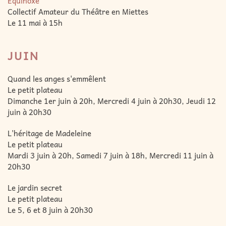
Equinoxe
Collectif Amateur du Théâtre en Miettes
Le 11 mai à 15h
JUIN
Quand les anges s'emmêlent
Le petit plateau
Dimanche 1er juin à 20h, Mercredi 4 juin à 20h30, Jeudi 12
juin à 20h30
L'héritage de Madeleine
Le petit plateau
Mardi 3 juin à 20h, Samedi 7 juin à 18h, Mercredi 11 juin à
20h30
Le jardin secret
Le petit plateau
Le 5, 6 et 8 juin à 20h30