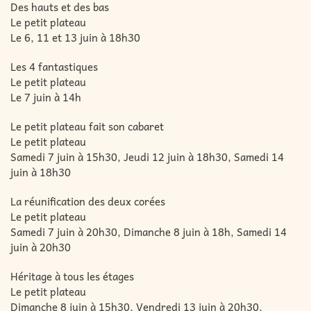
Des hauts et des bas
Le petit plateau
Le 6, 11 et 13 juin à 18h30
Les 4 fantastiques
Le petit plateau
Le 7 juin à 14h
Le petit plateau fait son cabaret
Le petit plateau
Samedi 7 juin à 15h30, Jeudi 12 juin à 18h30, Samedi 14
juin à 18h30
La réunification des deux corées
Le petit plateau
Samedi 7 juin à 20h30, Dimanche 8 juin à 18h, Samedi 14
juin à 20h30
Héritage à tous les étages
Le petit plateau
Dimanche 8 juin à 15h30, Vendredi 13 juin à 20h30,