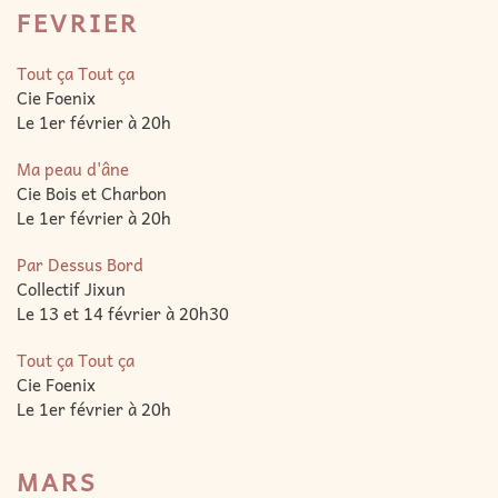
FEVRIER
Tout ça Tout ça
Cie Foenix
Le 1er février à 20h
Ma peau d'âne
Cie Bois et Charbon
Le 1er février à 20h
Par Dessus Bord
Collectif Jixun
Le 13 et 14 février
à 20h30
Tout ça Tout ça
Cie Foenix
Le 1er février à 20h
MARS