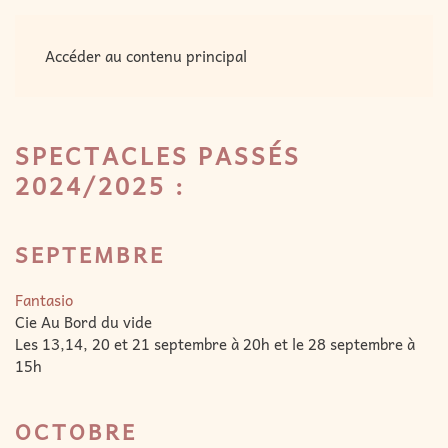
MENU
Accéder au contenu principal
SPECTACLES PASSÉS
2024/2025 :
SEPTEMBRE
Fantasio
Cie Au Bord du vide
Les 13,14, 20 et 21 septembre à 20h et le 28 septembre à
15h
OCTOBRE