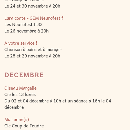
Le 24 et 30 novembre à 20h
Lara conte - GEM Neurofestif
Les Neurofestifs33
Le 26 novembre à 20h
A votre service !
Chanson à boire et à manger
Le 28 et 29 novembre à 20h
DECEMBRE
Oiseau Margelle
Cie les 13 lunes
Du 02 et 04 décembre à 10h et un séance à 16h le 04
décembre
Marianne(s)
Cie Coup de Foudre