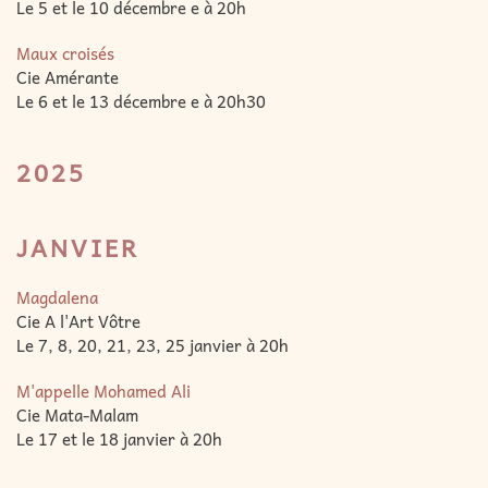
Le 5 et le 10 décembre e à 20h
Maux croisés
Cie Amérante
Le 6 et le 13 décembre e à 20h30
2025
JANVIER
Magdalena
Cie A l'Art Vôtre
Le 7, 8, 20, 21, 23, 25 janvier à 20h
M'appelle Mohamed Ali
Cie Mata-Malam
Le 17 et le 18 janvier à 20h