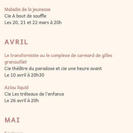
Maladie de la jeunesse
Cie A bout de souffle
Les 20, 21 et 22 mars à 20h
AVRIL
Le transformiste ou le complexe de carmard de gilles
granouillet
Cie théâtre du paradoxe et cie une heure avant
Le 10 avril à 20h30
Aziou liquid
Cie Les tréteaux de l'enfance
Le 26 avril à 20h
MAI