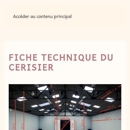
MENU
Accéder au contenu principal
FICHE TECHNIQUE DU
CERISIER