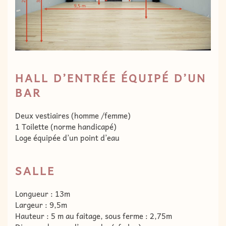
HALL D’ENTRÉE ÉQUIPÉ D’UN
BAR
Deux vestiaires (homme /femme)
1 Toilette (norme handicapé)
Loge équipée d’un point d’eau
SALLE
Longueur : 13m
Largeur : 9,5m
Hauteur : 5 m au faitage, sous ferme : 2,75m