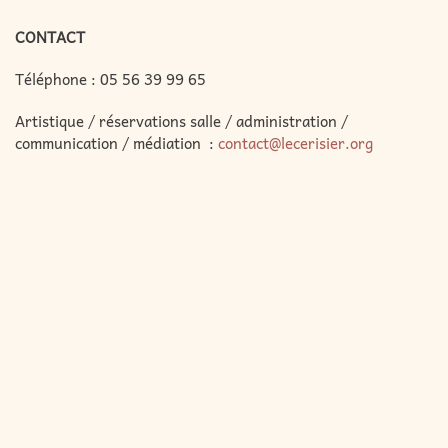
CONTACT
Téléphone :
05 56 39 99 65
Artistique / réservations salle / administration /
communication / médiation :
contact@lecerisier.org