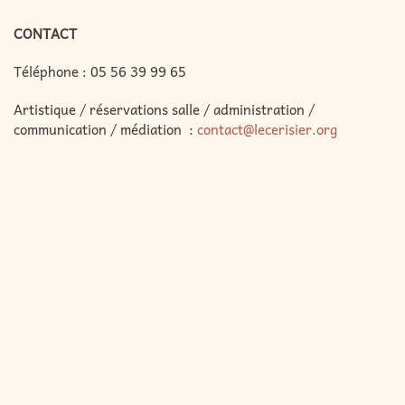
CONTACT
Téléphone :
05 56 39 99 65
Artistique / réservations salle / administration /
communication / médiation :
contact@lecerisier.org