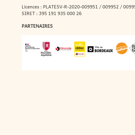
Licences : PLATESV-R-2020-009951 / 009952 / 0099
SIRET : 395 191 935 000 26
PARTENAIRES