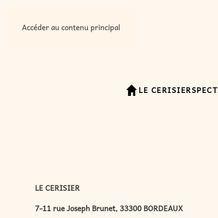
Accéder au contenu principal
LE CERISIER
SPECT
LE CERISIER
7-11 rue Joseph Brunet, 33300 BORDEAUX