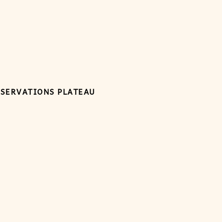
ÉSERVATIONS PLATEAU