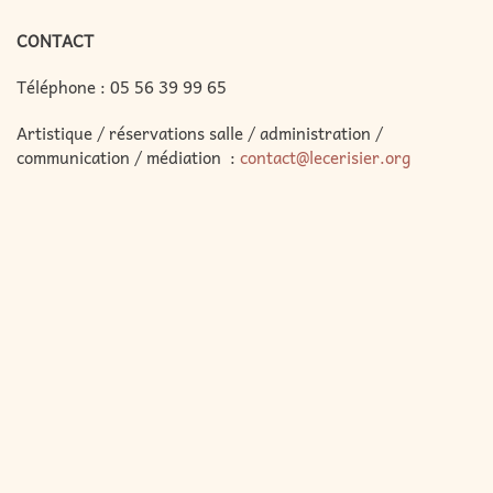
CONTACT
Téléphone :
05 56 39 99 65
Artistique / réservations salle / administration /
communication / médiation :
contact@lecerisier.org