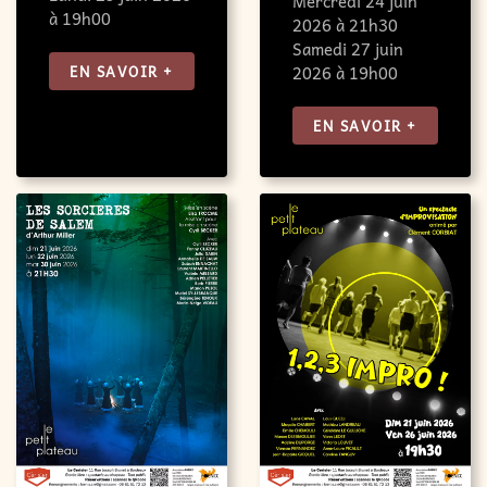
Mercredi 24 juin
à 19h00
2026 à 21h30
Samedi 27 juin
EN SAVOIR +
2026 à 19h00
EN SAVOIR +