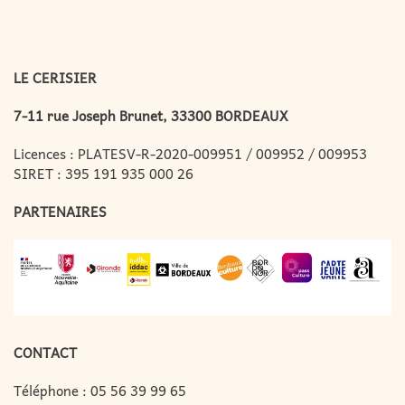
LE CERISIER
7-11 rue Joseph Brunet, 33300 BORDEAUX
Licences : PLATESV-R-2020-009951 / 009952 / 009953
SIRET : 395 191 935 000 26
PARTENAIRES
CONTACT
Téléphone :
05 56 39 99 65