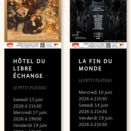
HÔTEL DU
LA FIN DU
LIBRE
MONDE
ÉCHANGE
LE PETIT PLATEAU
LE PETIT PLATEAU
Mercredi 10 juin
2026 à 21h30
Samedi 13 juin
Samedi 14 juin
2026 à 21h30
2026 à 21h30
Mercredi 17 juin
Venderdi 19 juin
2026 à 19h00
2026 à 21h30
Venderdi 19 juin