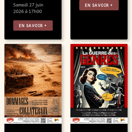
Samedi 27 juin
EN SAVOIR +
2026 à 17h00
EN SAVOIR +