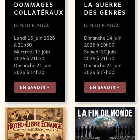
DOMMAGES
LA GUERRE
COLLATÉRAUX
DES GENRES
LE PETIT PLATEAU
LE PETIT PLATEAU
Lundi 15 juin 2026
Dimanche 14 juin
à 21h30
2026 à 19h00
Mercredi 17 juin
Samedi 20 juin
2026 à 21h30
2026 à 21h30
Dimanche 21 juin
Dimanche 21 juin
2026 à 14h30
2026 à 17h00
EN SAVOIR +
EN SAVOIR +