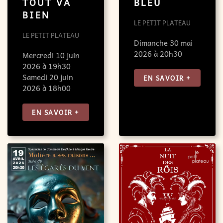
BLEU
TOUT VA
BIEN
LE PETIT PLATEAU
LE PETIT PLATEAU
Dimanche 30 mai
2026 à 20h30
Mercredi 10 juin
2026 à 19h30
Samedi 20 juin
EN SAVOIR +
2026 à 18h00
EN SAVOIR +