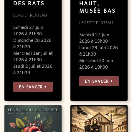
DES RATS
HAUT,
MUSÉE BAS
LE PETIT PLATEAU
LE PETIT PLATEAU
Samedi 27 juin
2026 à 21h30
Samedi 27 juin
Dimanche 28 2026
2026 à 15h00
à 21h30
Lundi 29 juin 2026
Mercredi 1er juillet
à 21h30
2026 à 21h30
Mercredi 30 juin
Jeudi 2 juillet 2026
2026 à 19h00
à 21h30
EN SAVOIR +
EN SAVOIR +