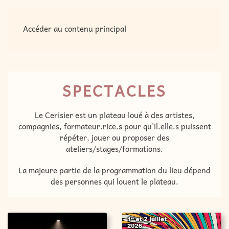
MENU
Accéder au contenu principal
SPECTACLES
Le Cerisier est un plateau loué à des artistes,
compagnies, formateur.rice.s pour qu'il.elle.s puissent
répéter, jouer ou proposer des
ateliers/stages/formations.
La majeure partie de la programmation du lieu dépend
des personnes qui louent le plateau.