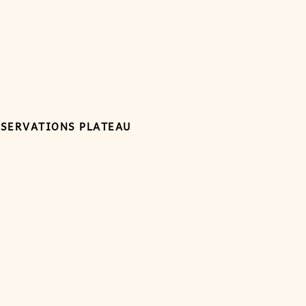
ÉSERVATIONS PLATEAU