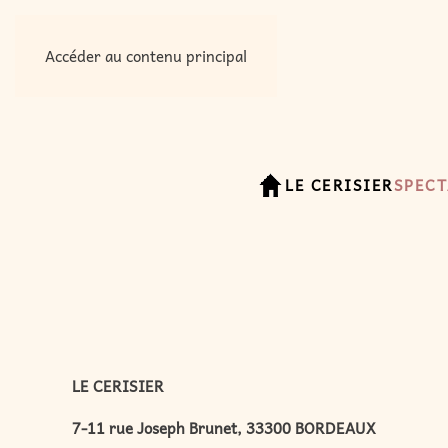
Accéder au contenu principal
LE CERISIER
SPECT
LE CERISIER
7-11 rue Joseph Brunet, 33300 BORDEAUX