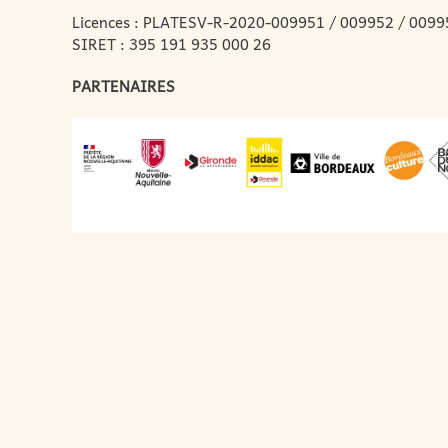
Licences : PLATESV-R-2020-009951 / 009952 / 0099
SIRET : 395 191 935 000 26
PARTENAIRES